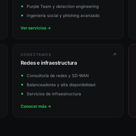
Purple Team y detection engineering
Ingeniería social y phishing avanzado
Ver servicios →
↗
↗
CONECTAMOS
Redes e infraestructura
Consultoría de redes y SD-WAN
Balanceadores y alta disponibilidad
Servicios de infraestructura
Conocer más →