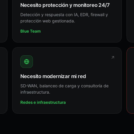
Necesito protección y monitoreo 24/7
Detección y respuesta con IA, EDR, firewall y
protección web gestionada.
Blue Team
↗
↗
Necesito modernizar mi red
SD-WAN, balanceo de carga y consultoría de
infraestructura.
Redes e infraestructura