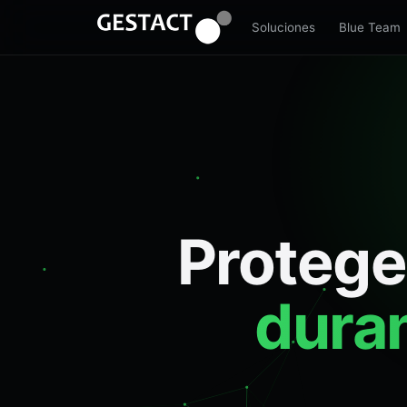
Soluciones
Blue Team
Protege
dura