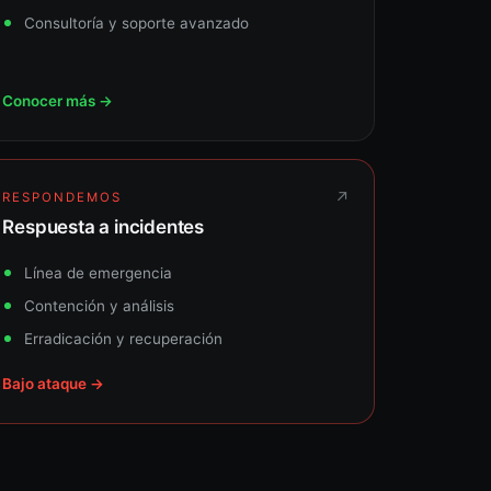
Consultoría y soporte avanzado
Conocer más →
↗
RESPONDEMOS
Respuesta a incidentes
Línea de emergencia
Contención y análisis
Erradicación y recuperación
Bajo ataque →