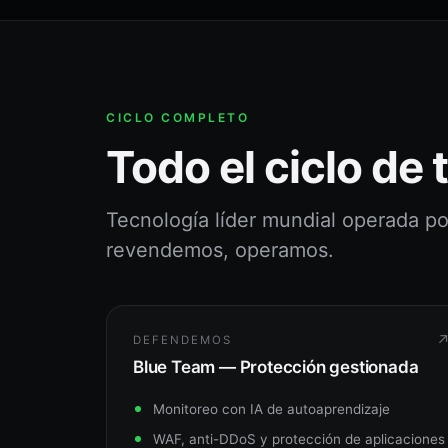
CICLO COMPLETO
Todo el ciclo de 
Tecnología líder mundial operada po
revendemos, operamos.
DEFENDEMOS
Blue Team — Protección gestionada
Monitoreo con IA de autoaprendizaje
WAF, anti-DDoS y protección de aplicaciones