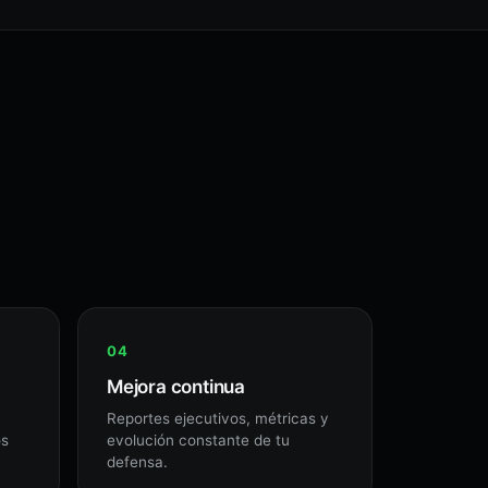
Mejora continua
Reportes ejecutivos, métricas y
os
evolución constante de tu
defensa.