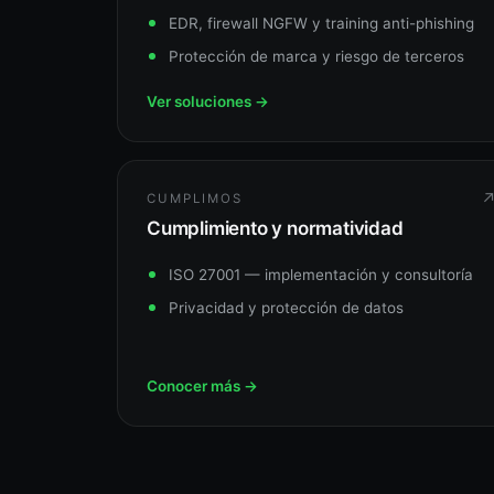
EDR, firewall NGFW y training anti-phishing
Protección de marca y riesgo de terceros
Ver soluciones →
CUMPLIMOS
Cumplimiento y normatividad
ISO 27001 — implementación y consultoría
Privacidad y protección de datos
Conocer más →