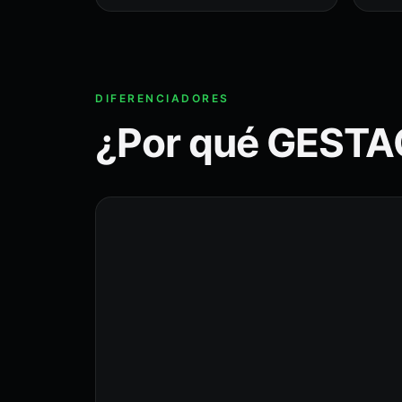
DIFERENCIADORES
¿Por qué GEST