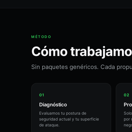
MÉTODO
Cómo trabajamo
Sin paquetes genéricos. Cada propue
Diagnóstico
Pro
Evaluamos tu postura de
Solo
seguridad actual y tu superficie
por 
de ataque.
nego