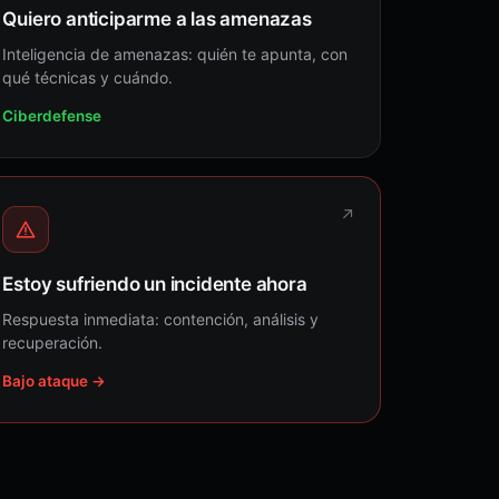
Quiero anticiparme a las amenazas
Inteligencia de amenazas: quién te apunta, con
qué técnicas y cuándo.
Ciberdefense
↗
Estoy sufriendo un incidente ahora
Respuesta inmediata: contención, análisis y
recuperación.
Bajo ataque →