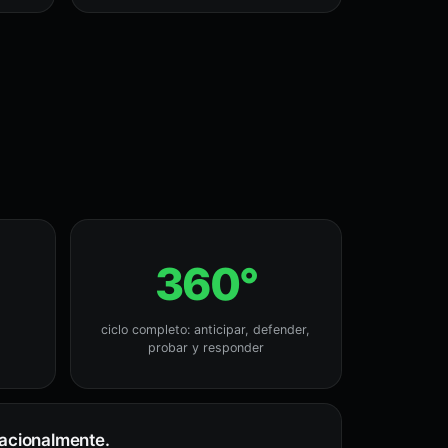
360°
ciclo completo: anticipar, defender,
probar y responder
nacionalmente.