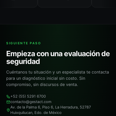
SIGUIENTE PASO
Empieza con una evaluación de
seguridad
Cuéntanos tu situación y un especialista te contacta
para un diagnóstico inicial sin costo. Sin
compromiso, sin discursos de venta.
+52 (55) 5291 6700
contacto@gestact.com
Av. de la Palma 6, Piso 6, La Herradura, 52787
Huixquilucan, Edo. de México