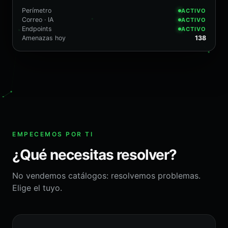
Perímetro
ACTIVO
Correo · IA
ACTIVO
Endpoints
ACTIVO
Amenazas hoy
138
EMPECEMOS POR TI
¿Qué necesitas resolver?
No vendemos catálogos: resolvemos problemas.
Elige el tuyo.