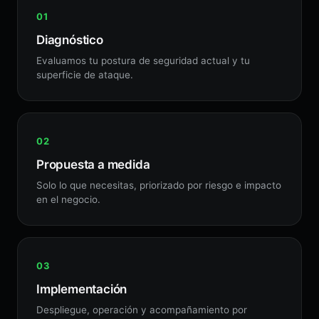
Diagnóstico
Evaluamos tu postura de seguridad actual y tu
superficie de ataque.
Propuesta a medida
Solo lo que necesitas, priorizado por riesgo e impacto
en el negocio.
Implementación
Despliegue, operación y acompañamiento por