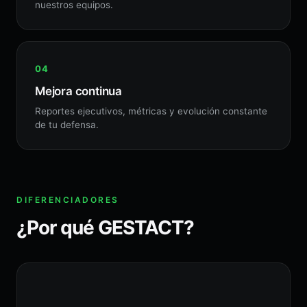
nuestros equipos.
Mejora continua
Reportes ejecutivos, métricas y evolución constante
de tu defensa.
DIFERENCIADORES
¿Por qué GESTACT?