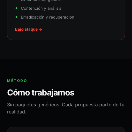
Contención y análisis
Erradicación y recuperación
Bajo ataque →
MÉTODO
Cómo trabajamos
Sin paquetes genéricos. Cada propuesta parte de tu
realidad.