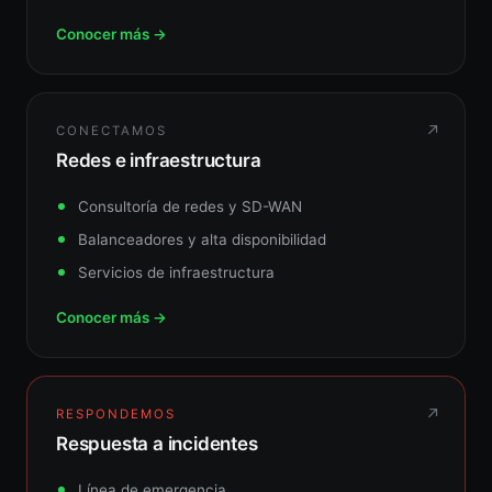
Conocer más →
↗
CONECTAMOS
Redes e infraestructura
Consultoría de redes y SD-WAN
Balanceadores y alta disponibilidad
Servicios de infraestructura
Conocer más →
↗
RESPONDEMOS
Respuesta a incidentes
Línea de emergencia