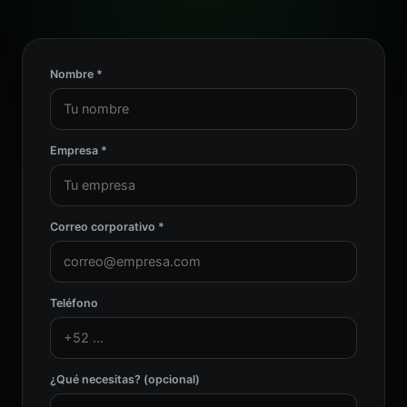
Nombre *
Empresa *
Correo corporativo *
Teléfono
¿Qué necesitas? (opcional)