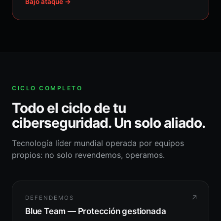
Bajo ataque →
CICLO COMPLETO
Todo el ciclo de tu
ciberseguridad. Un solo aliado.
Tecnología líder mundial operada por equipos
propios: no solo revendemos, operamos.
↗
DEFENDEMOS
Blue Team — Protección gestionada