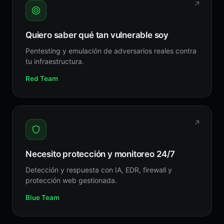
↗
Quiero saber qué tan vulnerable soy
Pentesting y emulación de adversarios reales contra
tu infraestructura.
Red Team
↗
Necesito protección y monitoreo 24/7
Detección y respuesta con IA, EDR, firewall y
protección web gestionada.
Blue Team