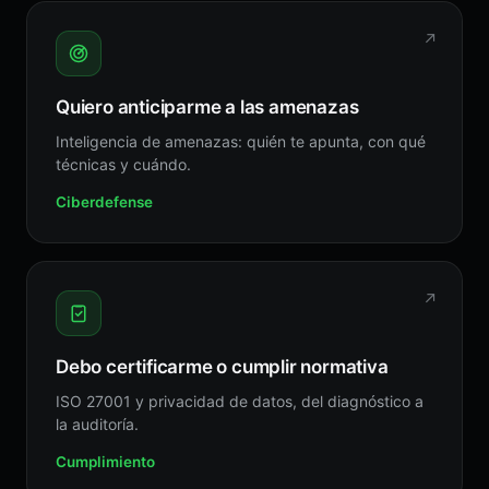
↗
Quiero anticiparme a las amenazas
Inteligencia de amenazas: quién te apunta, con qué
técnicas y cuándo.
Ciberdefense
↗
Debo certificarme o cumplir normativa
ISO 27001 y privacidad de datos, del diagnóstico a
la auditoría.
Cumplimiento