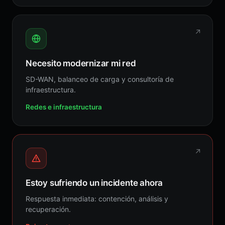
↗
Necesito modernizar mi red
SD-WAN, balanceo de carga y consultoría de
infraestructura.
Redes e infraestructura
↗
Estoy sufriendo un incidente ahora
Respuesta inmediata: contención, análisis y
recuperación.