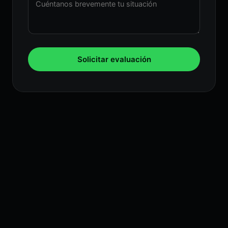
Solicitar evaluación