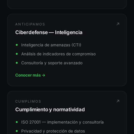
↗
ANTICIPAMOS
Ciberdefense — Inteligencia
Inteligencia de amenazas (CTI)
Análisis de indicadores de compromiso
Consultoría y soporte avanzado
Conocer más →
↗
CUMPLIMOS
Cumplimiento y normatividad
ISO 27001 — implementación y consultoría
Privacidad y protección de datos