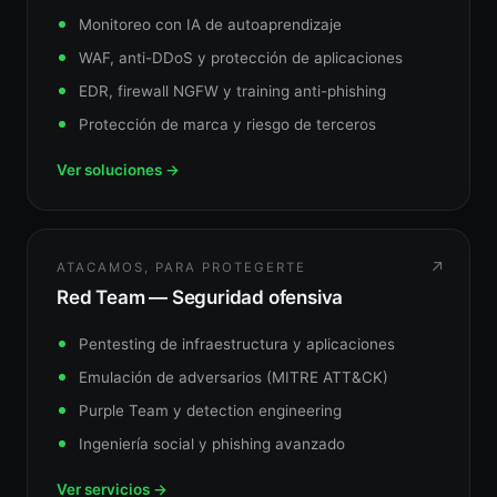
Monitoreo con IA de autoaprendizaje
WAF, anti-DDoS y protección de aplicaciones
EDR, firewall NGFW y training anti-phishing
Protección de marca y riesgo de terceros
Ver soluciones →
↗
ATACAMOS, PARA PROTEGERTE
Red Team — Seguridad ofensiva
Pentesting de infraestructura y aplicaciones
Emulación de adversarios (MITRE ATT&CK)
Purple Team y detection engineering
Ingeniería social y phishing avanzado
Ver servicios →