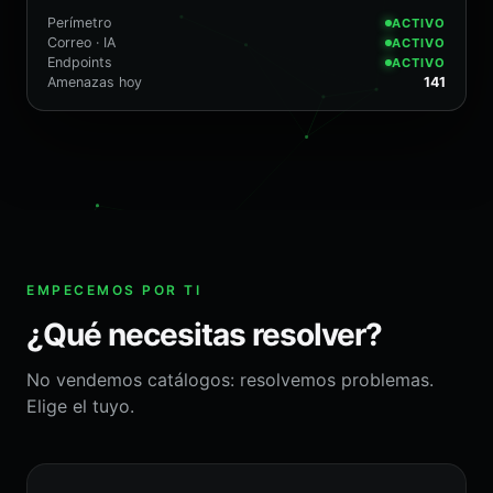
Perímetro
ACTIVO
Correo · IA
ACTIVO
Endpoints
ACTIVO
Amenazas hoy
141
EMPECEMOS POR TI
¿Qué necesitas resolver?
No vendemos catálogos: resolvemos problemas.
Elige el tuyo.