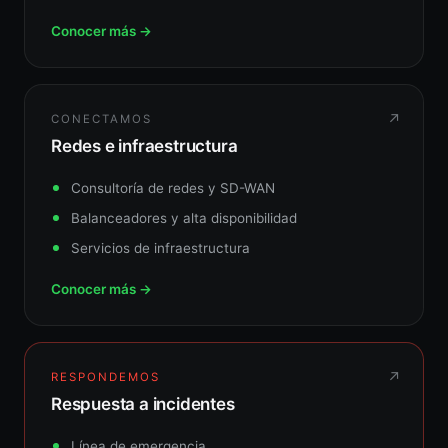
Conocer más →
↗
CONECTAMOS
Redes e infraestructura
Consultoría de redes y SD-WAN
Balanceadores y alta disponibilidad
Servicios de infraestructura
Conocer más →
↗
RESPONDEMOS
Respuesta a incidentes
Línea de emergencia