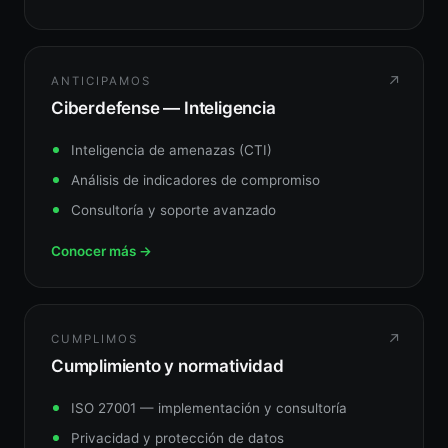
↗
ANTICIPAMOS
Ciberdefense — Inteligencia
Inteligencia de amenazas (CTI)
Análisis de indicadores de compromiso
Consultoría y soporte avanzado
Conocer más →
↗
CUMPLIMOS
Cumplimiento y normatividad
ISO 27001 — implementación y consultoría
Privacidad y protección de datos