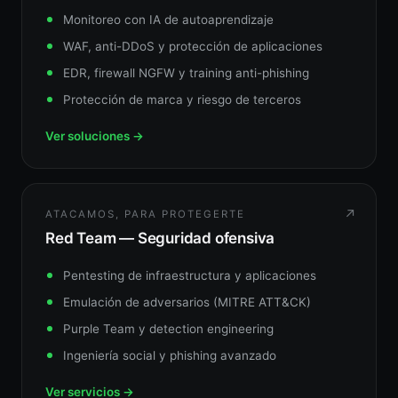
Monitoreo con IA de autoaprendizaje
WAF, anti-DDoS y protección de aplicaciones
EDR, firewall NGFW y training anti-phishing
Protección de marca y riesgo de terceros
Ver soluciones →
↗
ATACAMOS, PARA PROTEGERTE
Red Team — Seguridad ofensiva
Pentesting de infraestructura y aplicaciones
Emulación de adversarios (MITRE ATT&CK)
Purple Team y detection engineering
Ingeniería social y phishing avanzado
Ver servicios →