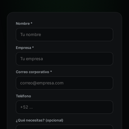
Nombre *
Empresa *
Correo corporativo *
Teléfono
¿Qué necesitas? (opcional)