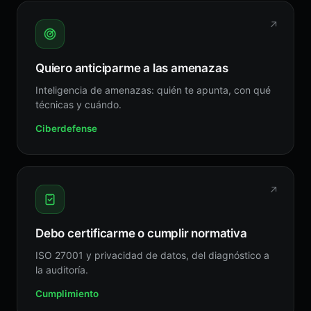
↗
Quiero anticiparme a las amenazas
Inteligencia de amenazas: quién te apunta, con qué
técnicas y cuándo.
Ciberdefense
↗
Debo certificarme o cumplir normativa
ISO 27001 y privacidad de datos, del diagnóstico a
la auditoría.
Cumplimiento