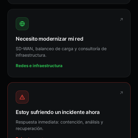
↗
Necesito modernizar mi red
SD-WAN, balanceo de carga y consultoría de
infraestructura.
Redes e infraestructura
↗
Estoy sufriendo un incidente ahora
Respuesta inmediata: contención, análisis y
recuperación.