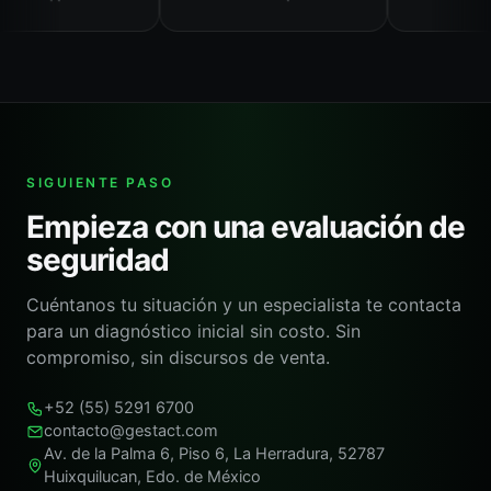
SIGUIENTE PASO
Empieza con una evaluación de
seguridad
Cuéntanos tu situación y un especialista te contacta
para un diagnóstico inicial sin costo. Sin
compromiso, sin discursos de venta.
+52 (55) 5291 6700
contacto@gestact.com
Av. de la Palma 6, Piso 6, La Herradura, 52787
Huixquilucan, Edo. de México