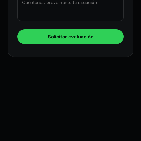
Solicitar evaluación