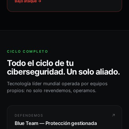
Bajo ataque →
CICLO COMPLETO
Todo el ciclo de tu
ciberseguridad. Un solo aliado.
Tecnología líder mundial operada por equipos
propios: no solo revendemos, operamos.
↗
DEFENDEMOS
Blue Team — Protección gestionada