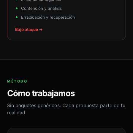
Contención y análisis
Erradicación y recuperación
Bajo ataque →
MÉTODO
Cómo trabajamos
Sin paquetes genéricos. Cada propuesta parte de tu
realidad.