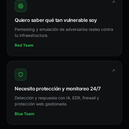
↗
Quiero saber qué tan vulnerable soy
Pentesting y emulación de adversarios reales contra
tu infraestructura.
Red Team
↗
Necesito protección y monitoreo 24/7
Detección y respuesta con IA, EDR, firewall y
protección web gestionada.
Blue Team