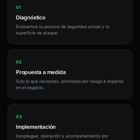
Diagnóstico
Evaluamos tu postura de seguridad actual y tu
superficie de ataque.
Propuesta a medida
Solo lo que necesitas, priorizado por riesgo e impacto
en el negocio.
Implementación
Despliegue, operación y acompañamiento por