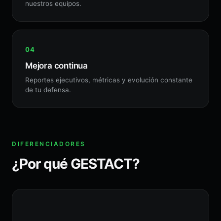
nuestros equipos.
Mejora continua
Reportes ejecutivos, métricas y evolución constante
de tu defensa.
DIFERENCIADORES
¿Por qué GESTACT?