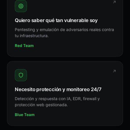
↗
Quiero saber qué tan vulnerable soy
Pentesting y emulación de adversarios reales contra
tu infraestructura.
Red Team
↗
Necesito protección y monitoreo 24/7
Detección y respuesta con IA, EDR, firewall y
protección web gestionada.
Blue Team