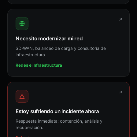
↗
Necesito modernizar mi red
SD-WAN, balanceo de carga y consultoría de
infraestructura.
Redes e infraestructura
↗
Estoy sufriendo un incidente ahora
Respuesta inmediata: contención, análisis y
recuperación.