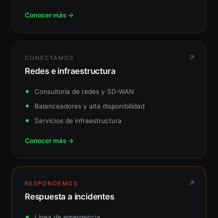
Conocer más →
↗
CONECTAMOS
Redes e infraestructura
Consultoría de redes y SD-WAN
Balanceadores y alta disponibilidad
Servicios de infraestructura
Conocer más →
↗
RESPONDEMOS
Respuesta a incidentes
Línea de emergencia