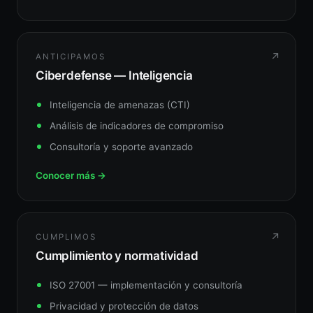
↗
ANTICIPAMOS
Ciberdefense — Inteligencia
Inteligencia de amenazas (CTI)
Análisis de indicadores de compromiso
Consultoría y soporte avanzado
Conocer más →
↗
CUMPLIMOS
Cumplimiento y normatividad
ISO 27001 — implementación y consultoría
Privacidad y protección de datos