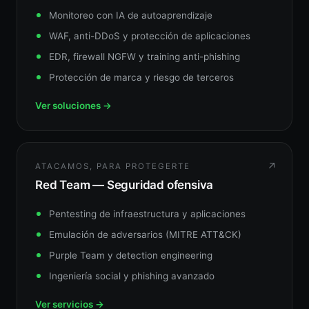
Monitoreo con IA de autoaprendizaje
WAF, anti-DDoS y protección de aplicaciones
EDR, firewall NGFW y training anti-phishing
Protección de marca y riesgo de terceros
Ver soluciones →
↗
ATACAMOS, PARA PROTEGERTE
Red Team — Seguridad ofensiva
Pentesting de infraestructura y aplicaciones
Emulación de adversarios (MITRE ATT&CK)
Purple Team y detection engineering
Ingeniería social y phishing avanzado
Ver servicios →