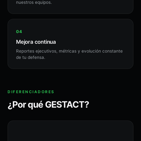
nuestros equipos.
Mejora continua
Reportes ejecutivos, métricas y evolución constante
de tu defensa.
DIFERENCIADORES
¿Por qué GESTACT?