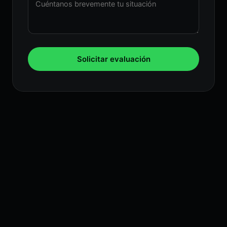
Solicitar evaluación