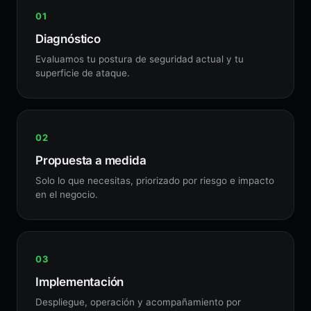
Diagnóstico
Evaluamos tu postura de seguridad actual y tu
superficie de ataque.
Propuesta a medida
Solo lo que necesitas, priorizado por riesgo e impacto
en el negocio.
Implementación
Despliegue, operación y acompañamiento por