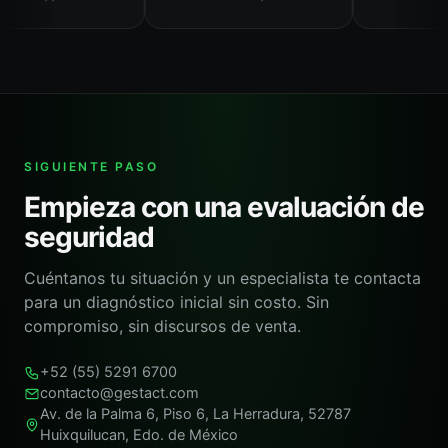
SIGUIENTE PASO
Empieza con una evaluación de
seguridad
Cuéntanos tu situación y un especialista te contacta
para un diagnóstico inicial sin costo. Sin
compromiso, sin discursos de venta.
+52 (55) 5291 6700
contacto@gestact.com
Av. de la Palma 6, Piso 6, La Herradura, 52787
Huixquilucan, Edo. de México