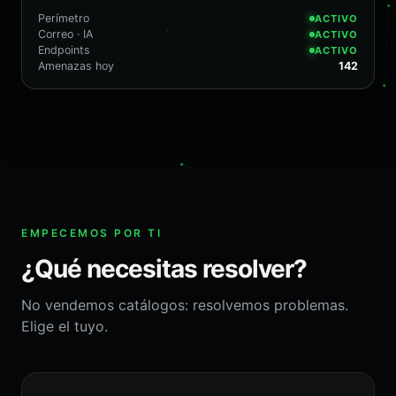
Perímetro
ACTIVO
Correo · IA
ACTIVO
Endpoints
ACTIVO
Amenazas hoy
142
EMPECEMOS POR TI
¿Qué necesitas resolver?
No vendemos catálogos: resolvemos problemas.
Elige el tuyo.