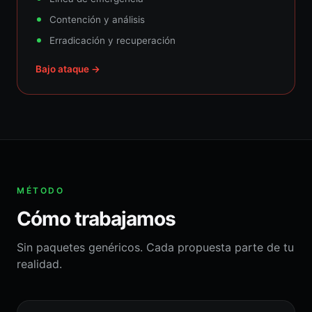
Contención y análisis
Erradicación y recuperación
Bajo ataque →
MÉTODO
Cómo trabajamos
Sin paquetes genéricos. Cada propuesta parte de tu
realidad.