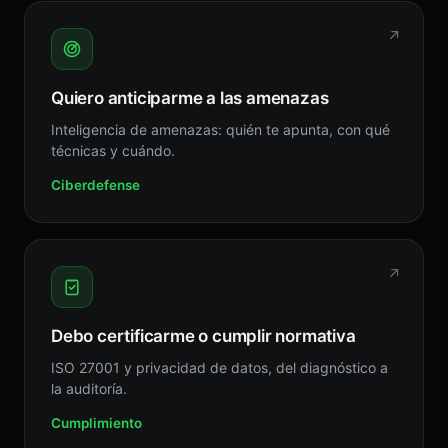
↗
Quiero anticiparme a las amenazas
Inteligencia de amenazas: quién te apunta, con qué
técnicas y cuándo.
Ciberdefense
↗
Debo certificarme o cumplir normativa
ISO 27001 y privacidad de datos, del diagnóstico a
la auditoría.
Cumplimiento