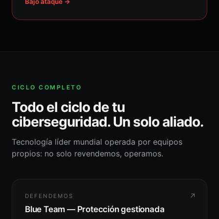
Bajo ataque →
CICLO COMPLETO
Todo el ciclo de tu
ciberseguridad. Un solo aliado.
Tecnología líder mundial operada por equipos
propios: no solo revendemos, operamos.
↗
DEFENDEMOS
Blue Team — Protección gestionada