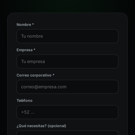
Nombre *
Empresa *
Correo corporativo *
Teléfono
¿Qué necesitas? (opcional)